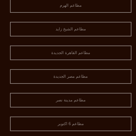
مطاعم الهرم
مطاعم الشيخ زايد
مطاعم القاهرة الجديدة
مطاعم مصر الجديدة
مطاعم مدينة نصر
مطاعم 6 اكتوبر