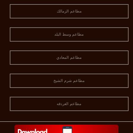
مطاعم الزمالك
مطاعم وسط البلد
مطاعم المعادي
مطاعم شرم الشيخ
مطاعم الغردقه