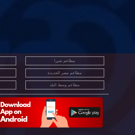
مطاعم شبرا
مطاعم مصر الجديدة
مطاعم وسط البلد