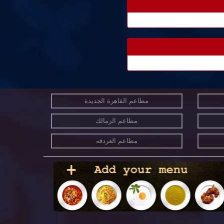
مطاعم القاهرة الجديدة
مطاعم الزمالك
مطاعم الغردقه