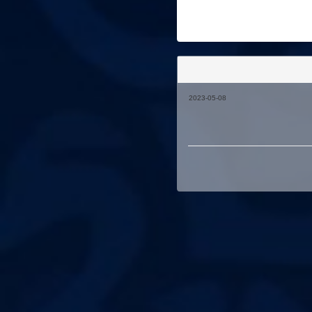
2023-05-08