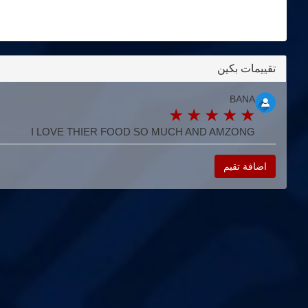
تقييمات بكين
BANA
I LOVE THIER FOOD SO MUCH AND AMZONG
اضافة تقيم