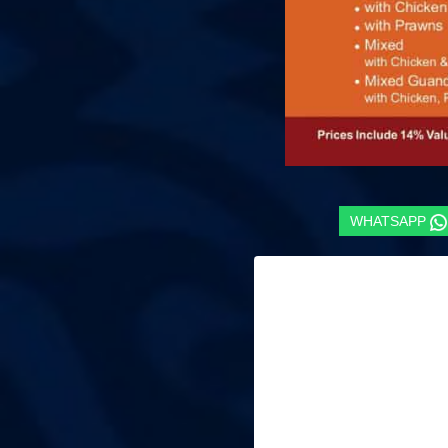
WHATSAPP