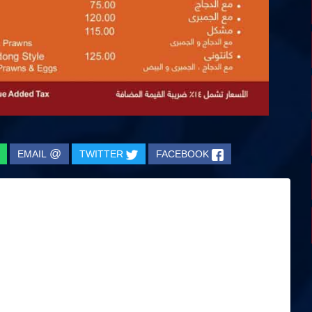
@
EMAIL
TWITTER
FACEBOOK