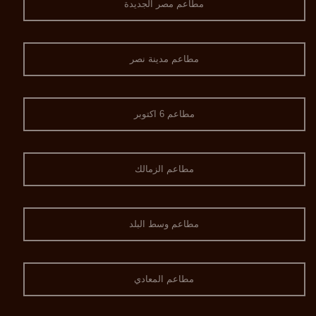
مطاعم مصر الجديدة
مطاعم مدينة نصر
مطاعم 6 اكتوبر
مطاعم الزمالك
مطاعم وسط البلد
مطاعم المعادي