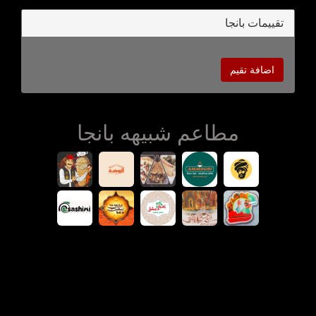
تقييمات بانجا
اضافة تقيم
مطاعم شبيهه بانجا