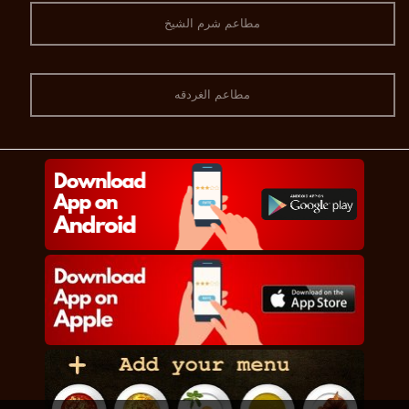
مطاعم شرم الشيخ
مطاعم الغردقه