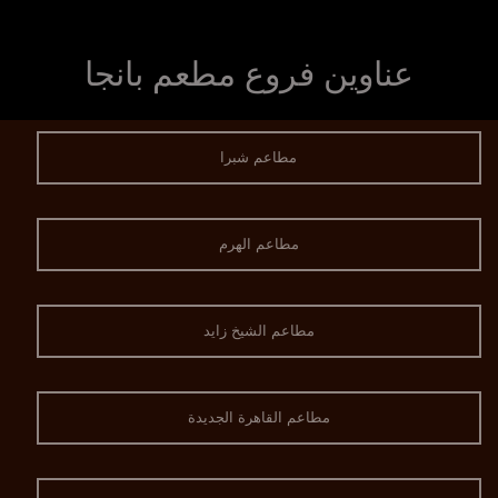
عناوين فروع مطعم بانجا
مطاعم شبرا
مطاعم الهرم
مطاعم الشيخ زايد
مطاعم القاهرة الجديدة