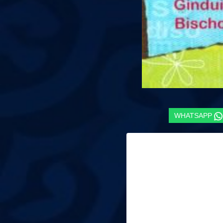
WHATSAPP