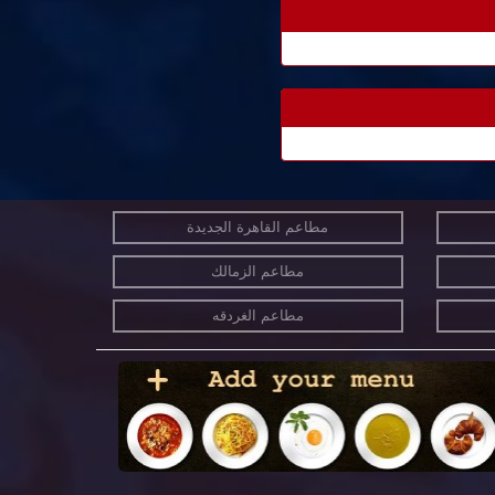
مطاعم القاهرة الجديدة
مطاعم الزمالك
مطاعم الغردقه