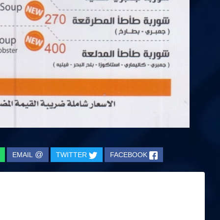
@
EMAIL
TWITTER
FACEBOOK