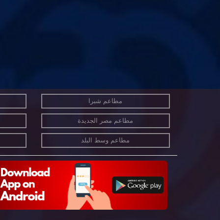
مطاعم شبرا
مطاعم مصر الجديدة
مطاعم وسط البلد