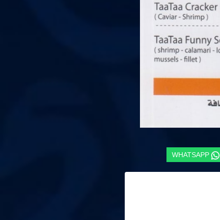
WHATSAPP