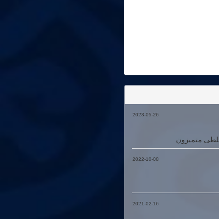
2023-05-26
بلطى متميزون
2022-10-08
2021-02-16