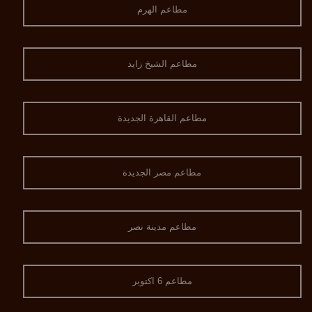
مطاعم الهرم
مطاعم الشيخ زايد
مطاعم القاهرة الجديدة
مطاعم مصر الجديدة
مطاعم مدينة نصر
مطاعم 6 اكتوبر