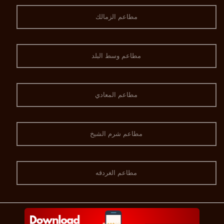
مطاعم الزمالك
مطاعم وسط البلد
مطاعم المعادي
مطاعم شرم الشيخ
مطاعم الغردقه