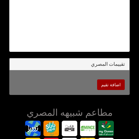
تقييمات المصري
اضافة تقيم
مطاعم شبيهه المصري