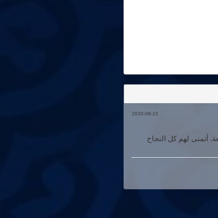
2020-09-15
. أتمنى لهم كل النجاح