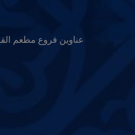
عناوين فروع مطعم الق