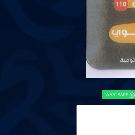
WHATSAPP