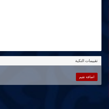
تقييمات التكية
اضافة تقيم