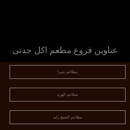
عناوين فروع مطعم اكل جدتى
مطاعم شبرا
مطاعم الهرم
مطاعم الشيخ زايد