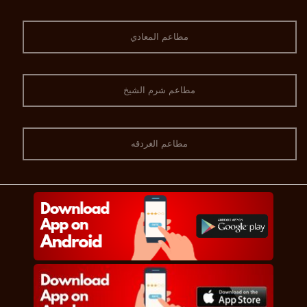
مطاعم المعادي
مطاعم شرم الشيخ
مطاعم الغردقه