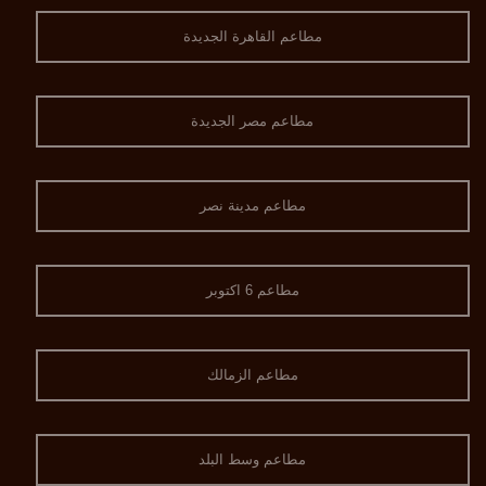
مطاعم القاهرة الجديدة
مطاعم مصر الجديدة
مطاعم مدينة نصر
مطاعم 6 اكتوبر
مطاعم الزمالك
مطاعم وسط البلد