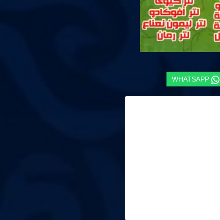
WHATSAPP