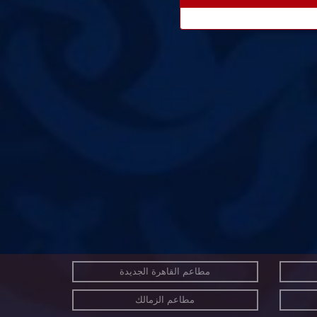
مطاعم القاهرة الجديدة
مطاعم الزمالك