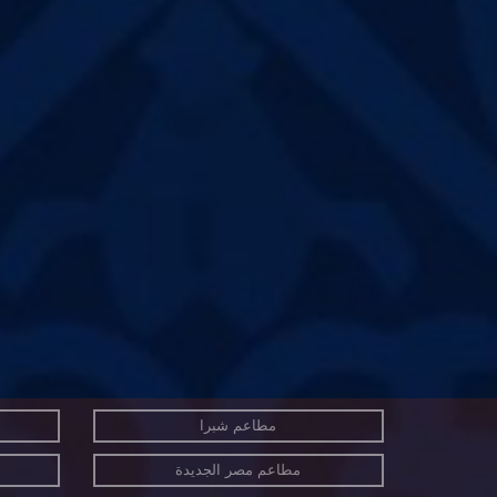
مطاعم شبرا
مطاعم مصر الجديدة