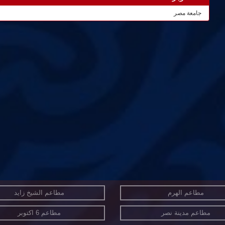
جامعة مصر
مطاعم الهرم
مطاعم الشيخ زايد
مطاعم مدينة نصر
مطاعم 6 اكتوبر