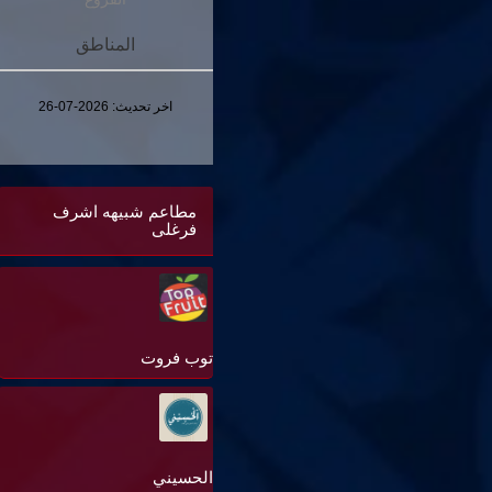
المناطق
اخر تحديث:
2026-07-26
مطاعم شبيهه اشرف
فرغلى
توب فروت
الحسيني