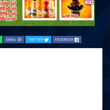
@
EMAIL
TWITTER
FACEBOOK