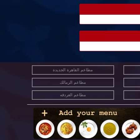
مطاعم القاهرة الجديدة
مطاعم الزمالك
مطاعم الغردقه