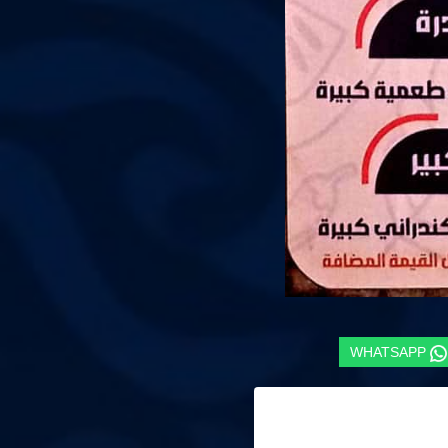
WHATSAPP