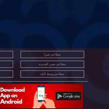
مطاعم شبرا
مطاعم مصر الجديدة
مطاعم وسط البلد