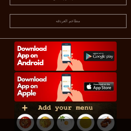
مطاعم الغردقه