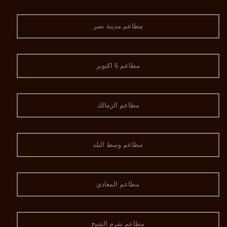
مطاعم مدينة نصر
مطاعم 6 اكتوبر
مطاعم الزمالك
مطاعم وسط البلد
مطاعم المعادي
مطاعم شرم الشيخ