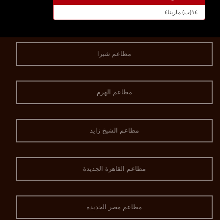
١٤(ب) مارينا٤
مطاعم شبرا
مطاعم الهرم
مطاعم الشيخ زايد
مطاعم القاهرة الجديدة
مطاعم مصر الجديدة