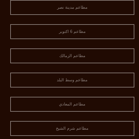
مطاعم مدينة نصر
مطاعم 6 اكتوبر
مطاعم الزمالك
مطاعم وسط البلد
مطاعم المعادي
مطاعم شرم الشيخ