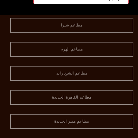
مطاعم شبرا
مطاعم الهرم
مطاعم الشيخ زايد
مطاعم القاهرة الجديدة
مطاعم مصر الجديدة