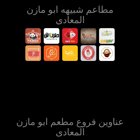
مطاعم شبيهه ابو مازن
المعادى
عناوين فروع مطعم ابو مازن
المعادى