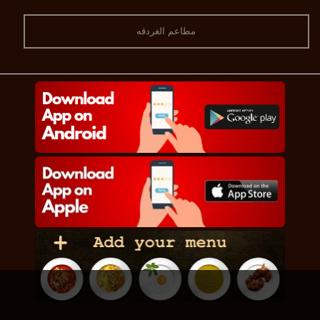
مطاعم الغردقه