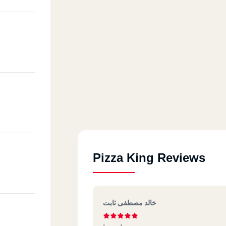
Pizza King Reviews
خالد مصطفى ثابت
Shams