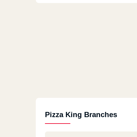
Pizza King Branches