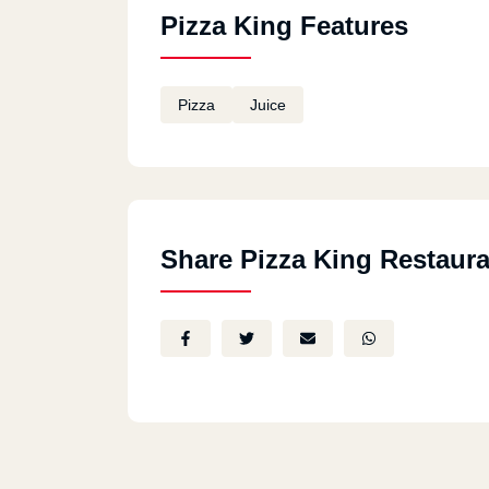
Pizza King Features
Pizza
Juice
Share Pizza King Restaura