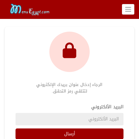
الرجاء إدخال عنوان بريدك الإلكتروني
لتتلقي رمز التحقق.
البريد الألكتروني
أرسال