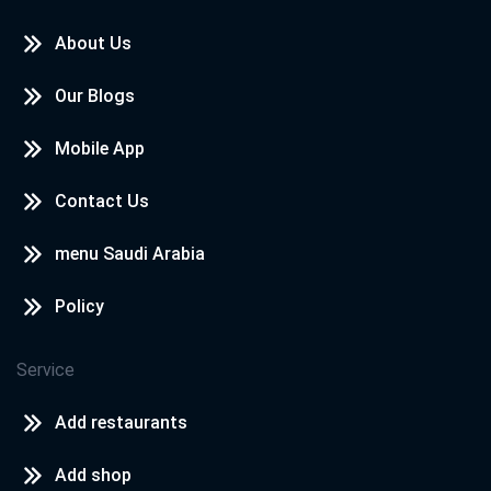
About Us
Our Blogs
Mobile App
Contact Us
menu Saudi Arabia
Policy
Service
Add restaurants
Add shop