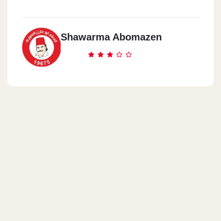
Shawarma Abomazen