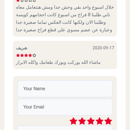
خلال اسبوع واحد بقي وحش جدا ومش هنتعامل معاه
تاني طلبنا 8 فراخ من اسبوع كانت احجامهم كويسة
وطلبنا الان ولكنها كانت العكس تماما صغيرة جدا
وعبارة عن عضم مسوي علي قطع فراخ صغيرة جدا
شريف
2020-09-17
ماشاء الله بوركت وبورك طعامك واكله الابرار