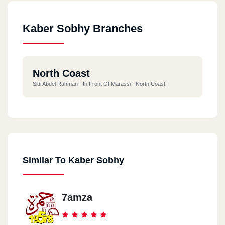
Kaber Sobhy Branches
North Coast
Sidi Abdel Rahman - In Front Of Marassi - North Coast
Similar To Kaber Sobhy
7amza