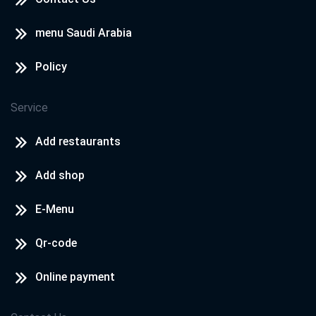
menu Saudi Arabia
Policy
Service
Add restaurants
Add shop
E-Menu
Qr-code
Online payment