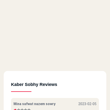
Kaber Sobhy Reviews
Mina safwat nazem sowry
2023-02-05