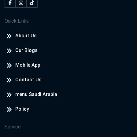
Quick Links
About Us
Our Blogs
Mobile App
Contact Us
menu Saudi Arabia
Policy
Service