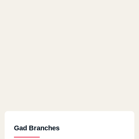
Gad Branches