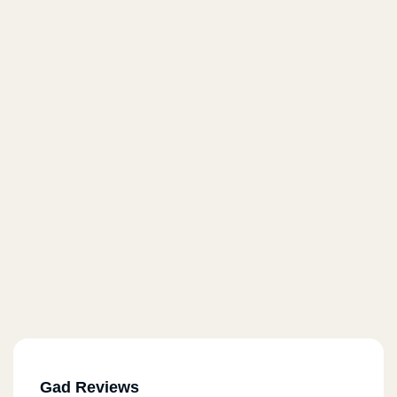
Gad Reviews