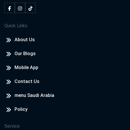
Quick Links
About Us
Our Blogs
Mobile App
Contact Us
menu Saudi Arabia
Policy
Service