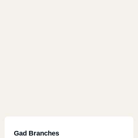
Gad Branches