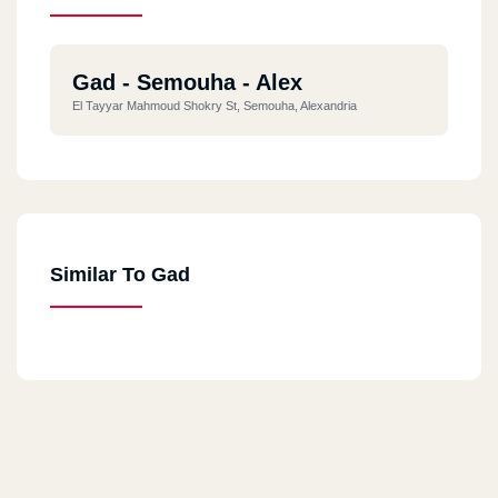
Gad - Semouha - Alex
El Tayyar Mahmoud Shokry St, Semouha, Alexandria
Similar To Gad