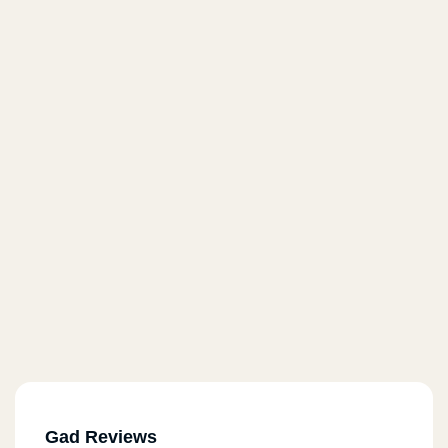
Gad Reviews