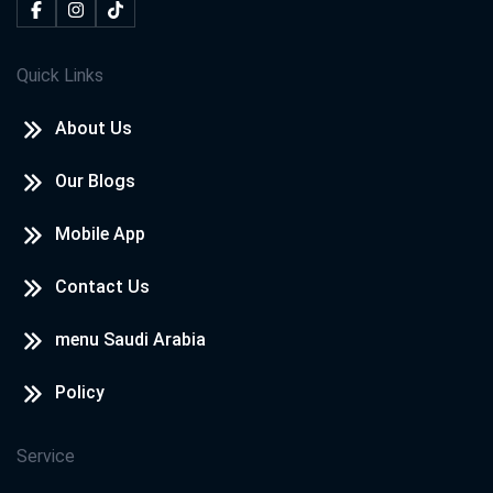
Quick Links
About Us
Our Blogs
Mobile App
Contact Us
menu Saudi Arabia
Policy
Service