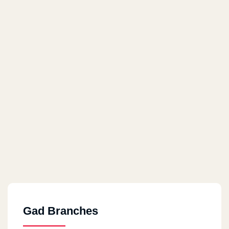
Gad Branches