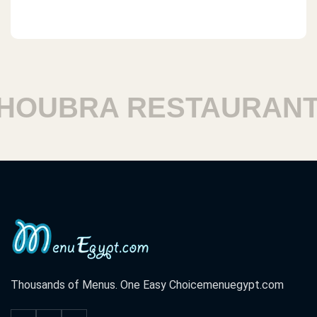
OUBRA RESTAURANTS
Thousands of Menus. One Easy Choice
menuegypt.com