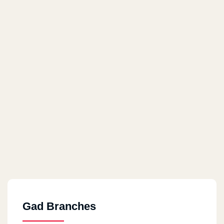
Gad Branches