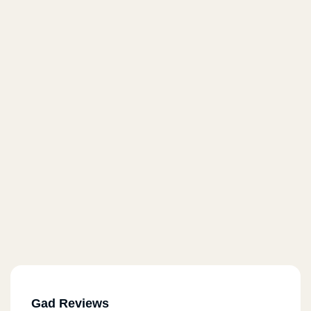
Gad Reviews