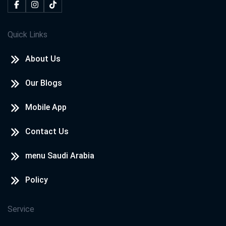
Quick Links
About Us
Our Blogs
Mobile App
Contact Us
menu Saudi Arabia
Policy
Service