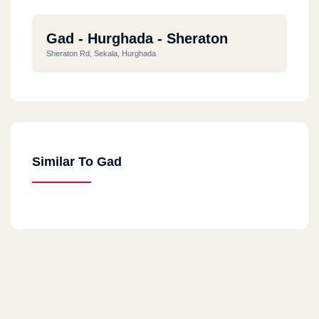
Gad - Hurghada - Sheraton
Sheraton Rd, Sekala, Hurghada
Similar To Gad