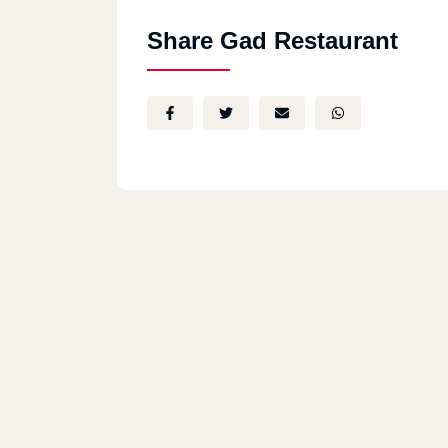
Share Gad Restaurant