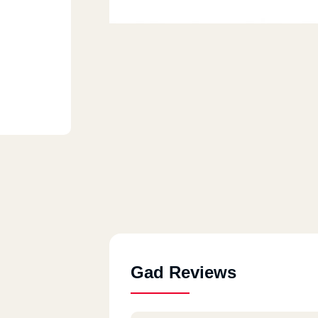
Gad Reviews