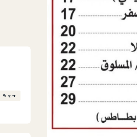
Burger