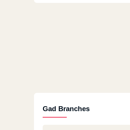
Gad Branches