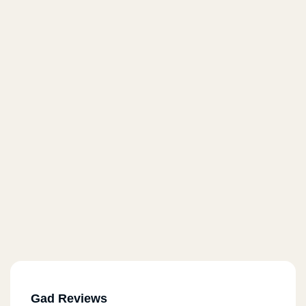
Gad Reviews