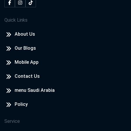
Quick Links
About Us
Our Blogs
Mobile App
Contact Us
menu Saudi Arabia
Policy
Service