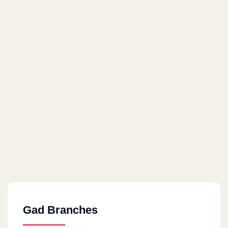
Gad Branches