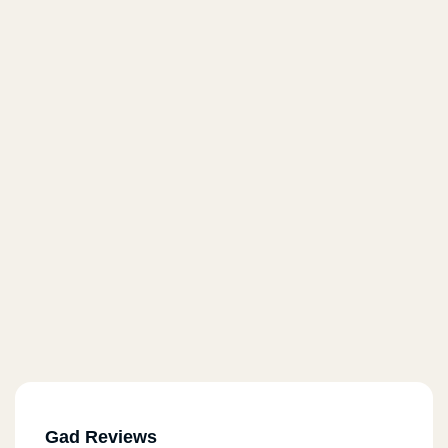
Gad Reviews