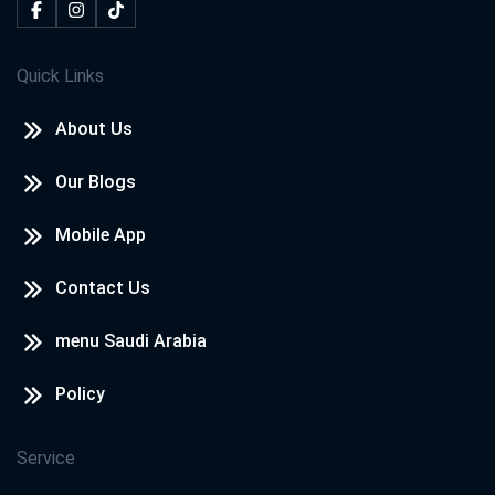
Quick Links
About Us
Our Blogs
Mobile App
Contact Us
menu Saudi Arabia
Policy
Service