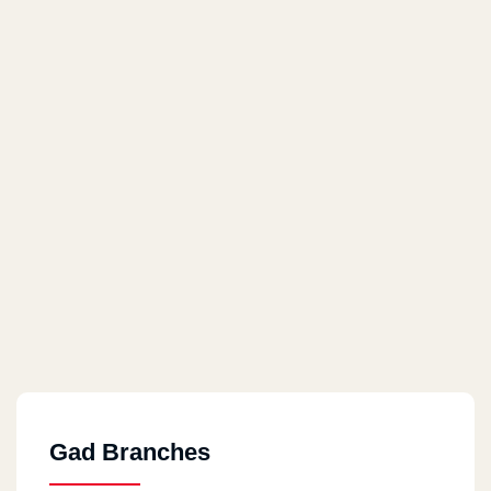
Gad Branches