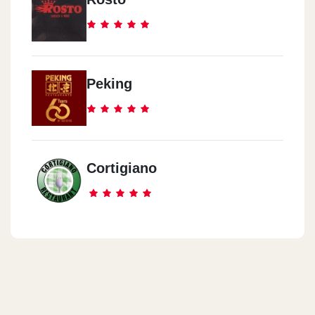
Peking
Cortigiano