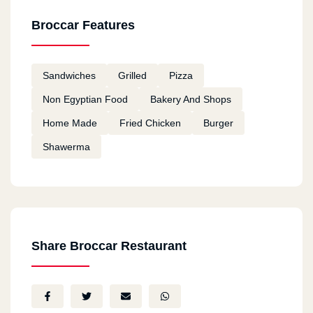
Broccar Features
Sandwiches
Grilled
Pizza
Non Egyptian Food
Bakery And Shops
Home Made
Fried Chicken
Burger
Shawerma
Share Broccar Restaurant