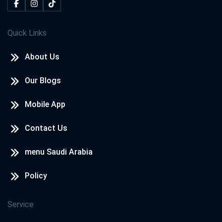
Quick Links
About Us
Our Blogs
Mobile App
Contact Us
menu Saudi Arabia
Policy
Service