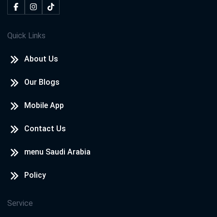
Quick Links
About Us
Our Blogs
Mobile App
Contact Us
menu Saudi Arabia
Policy
Service