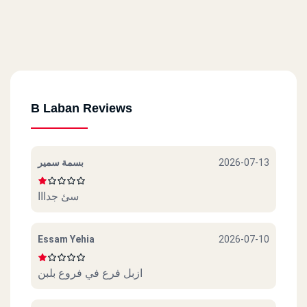
B Laban Reviews
بسمة سمير
2026-07-13
سئ جدااا
Essam Yehia
2026-07-10
ازبل فرع في فروع بلبن