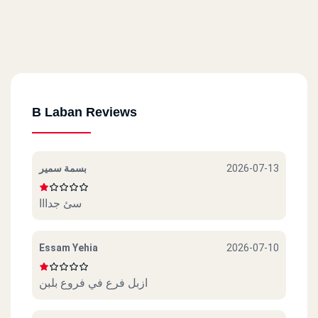
B Laban Reviews
بسمة سمير
2026-07-13
سئ جدااا
Essam Yehia
2026-07-10
ازبل فرع في فروع بلبن