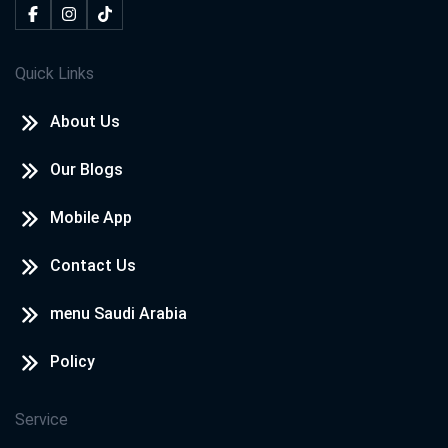
Quick Links
About Us
Our Blogs
Mobile App
Contact Us
menu Saudi Arabia
Policy
Service