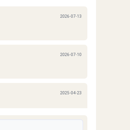
2026-07-13
2026-07-10
2025-04-23