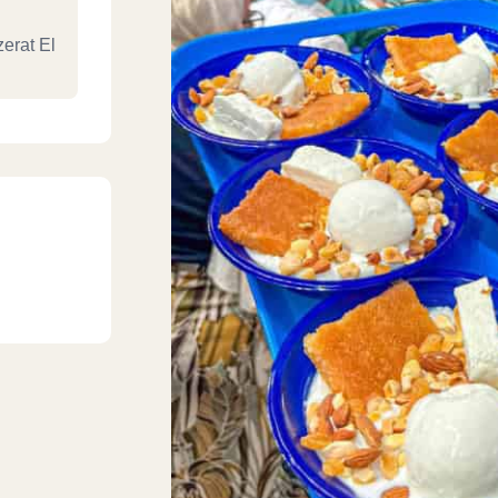
erat El