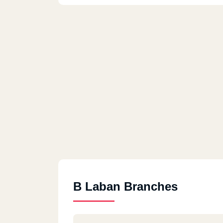
B Laban Branches