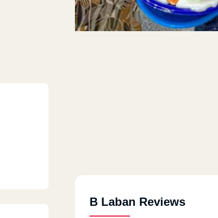
B Laban Reviews