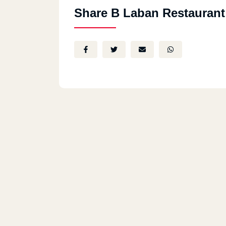
Share B Laban Restaurant