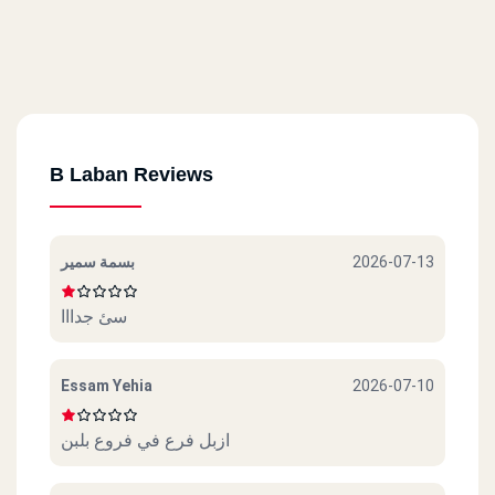
B Laban Reviews
بسمة سمير
2026-07-13
سئ جدااا
Essam Yehia
2026-07-10
ازبل فرع في فروع بلبن