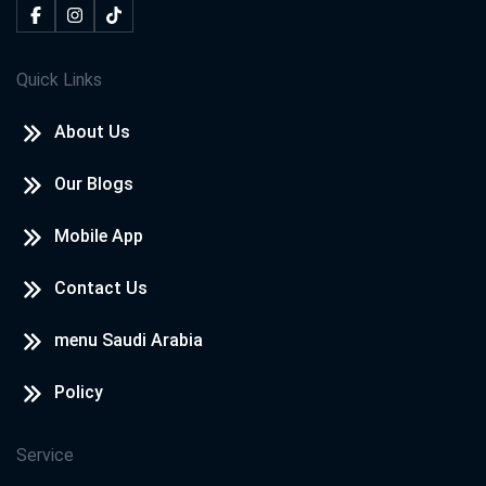
Quick Links
About Us
Our Blogs
Mobile App
Contact Us
menu Saudi Arabia
Policy
Service