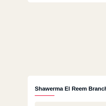
Shawerma El Reem Branc