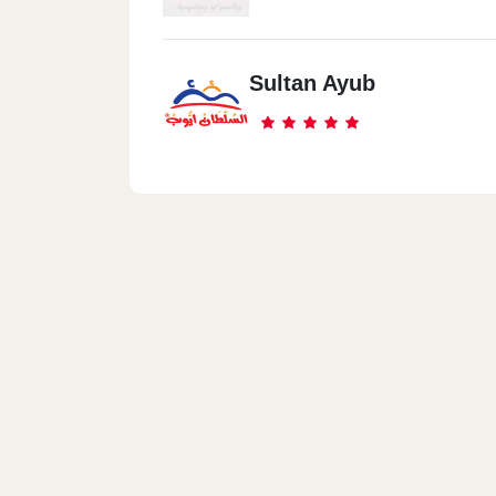
Sultan Ayub