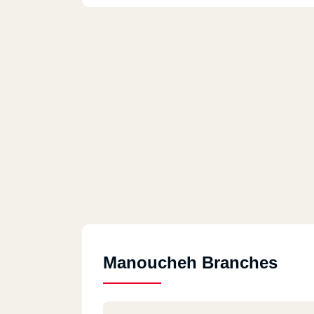
Manoucheh Branches