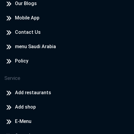
Our Blogs
Mobile App
Contact Us
menu Saudi Arabia
Policy
Service
Add restaurants
Add shop
E-Menu