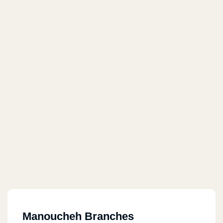
Manoucheh Branches