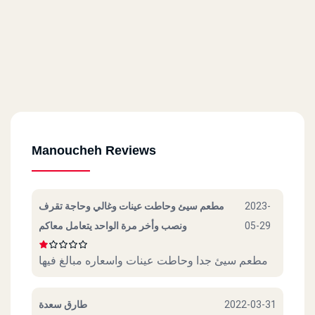
Manoucheh Reviews
مطعم سيئ وحاطت عينات وغالي وحاجة تقرف
2023-
ونصب وأخر مرة الواحد يتعامل معاكم
05-29
مطعم سيئ جدا وحاطت عينات واسعاره مبالغ فيها
طارق سعدة
2022-03-31