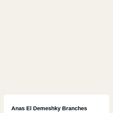
Anas El Demeshky Branches