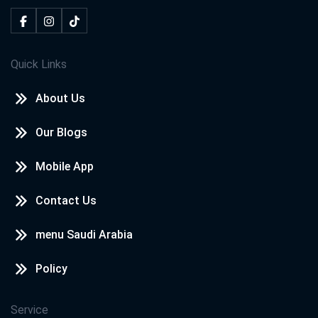
Quick Links
About Us
Our Blogs
Mobile App
Contact Us
menu Saudi Arabia
Policy
Service