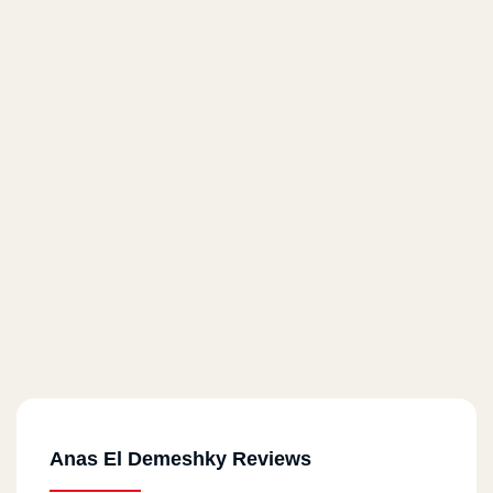
Anas El Demeshky Reviews