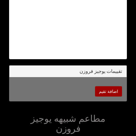
تقييمات يوجيز فروزن
اضافة تقيم
مطاعم شبيهه يوجيز
فروزن