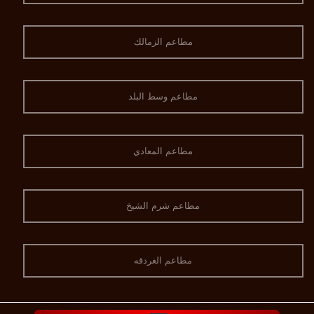
مطاعم الزمالك
مطاعم وسط البلد
مطاعم المعادي
مطاعم شرم الشيخ
مطاعم الغردقه