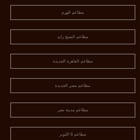
مطاعم الهرم
مطاعم الشيخ زايد
مطاعم القاهرة الجديدة
مطاعم مصر الجديدة
مطاعم مدينة نصر
مطاعم 6 اكتوبر