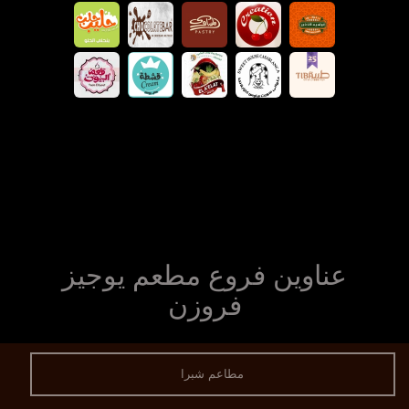
عناوين فروع مطعم يوجيز
فروزن
مطاعم شبرا