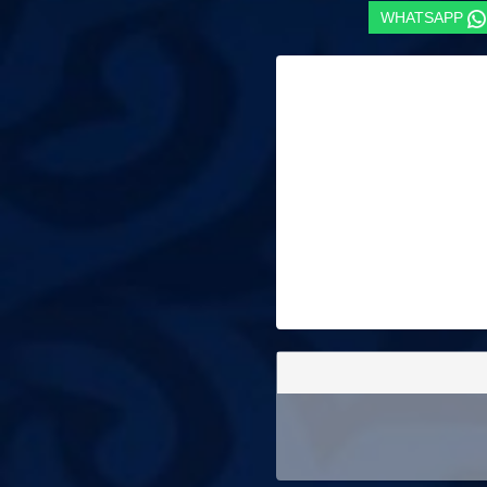
WHATSAPP