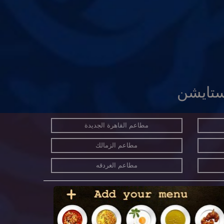
ستايشن
مطاعم القاهرة الجديدة
مطاعم الزمالك
مطاعم الغردقه