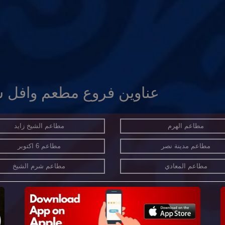
عناوين فروع مطعم وافل 
مطاعم الهرم
مطاعم الشيخ زايد
مطاعم مدينة نصر
مطاعم 6 اكتوبر
مطاعم المعادي
مطاعم شرم الشيخ