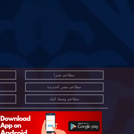
مطاعم شبرا
مطاعم مصر الجديدة
مطاعم وسط البلد