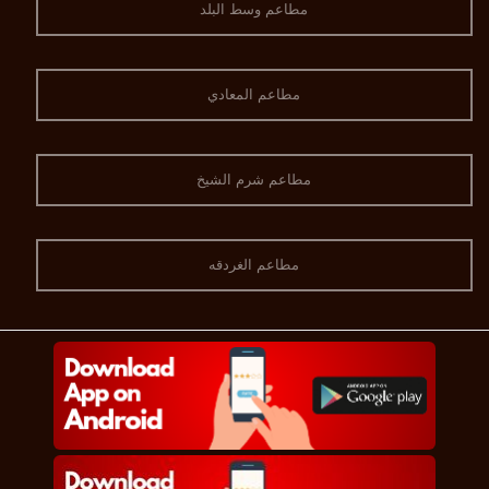
مطاعم وسط البلد
مطاعم المعادي
مطاعم شرم الشيخ
مطاعم الغردقه