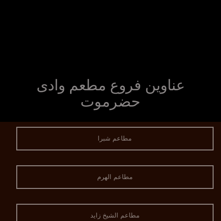
عناوين فروع مطعم وادى
حضرموت
مطاعم شبرا
مطاعم الهرم
مطاعم الشيخ زايد