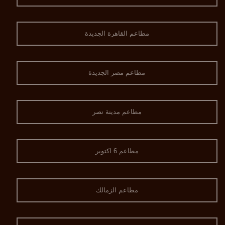
مطاعم القاهرة الجديدة
مطاعم مصر الجديدة
مطاعم مدينة نصر
مطاعم 6 اكتوبر
مطاعم الزمالك