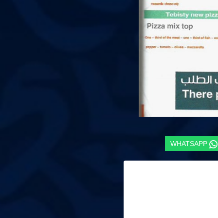
WHATSAPP