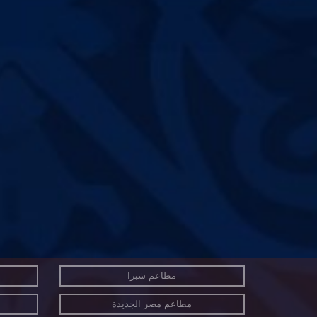
مطاعم شبرا
مطاعم مصر الجديدة