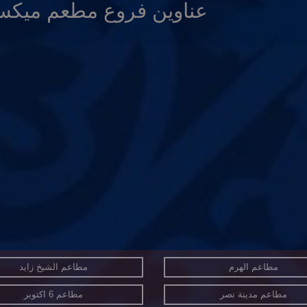
عناوين فروع مطعم ميك
مطاعم الهرم
مطاعم الشيخ زايد
مطاعم مدينة نصر
مطاعم 6 اكتوبر