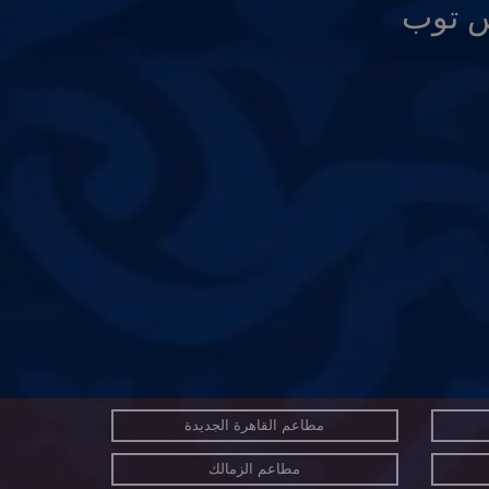
س توب
مطاعم القاهرة الجديدة
مطاعم الزمالك