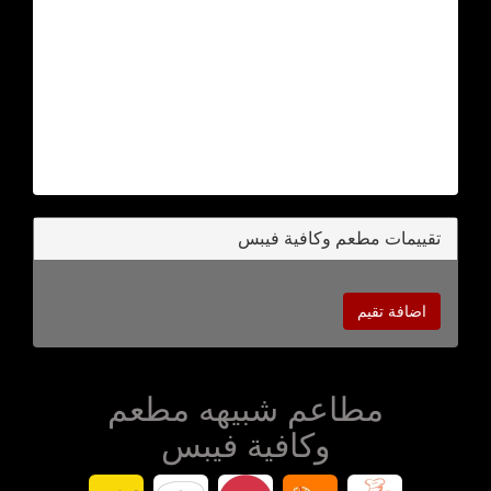
تقييمات مطعم وكافية فيبس
اضافة تقيم
مطاعم شبيهه مطعم
وكافية فيبس