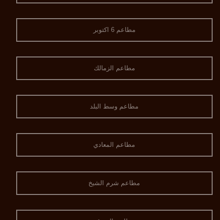
مطاعم 6 اكتوبر
مطاعم الزمالك
مطاعم وسط البلد
مطاعم المعادي
مطاعم شرم الشيخ