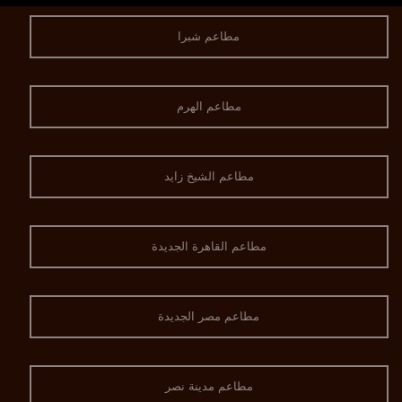
مطاعم شبرا
مطاعم الهرم
مطاعم الشيخ زايد
مطاعم القاهرة الجديدة
مطاعم مصر الجديدة
مطاعم مدينة نصر