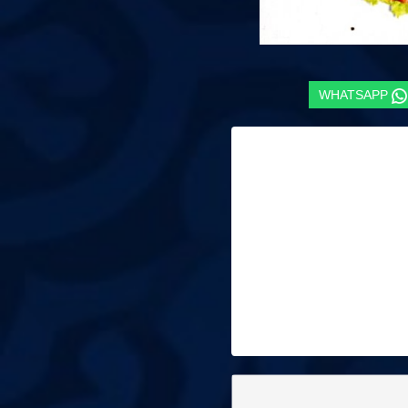
WHATSAPP