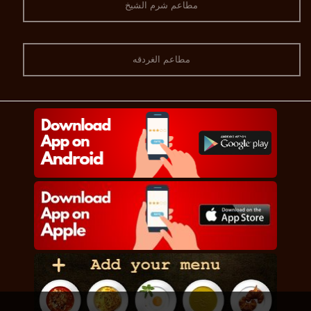
مطاعم شرم الشيخ
مطاعم الغردقه