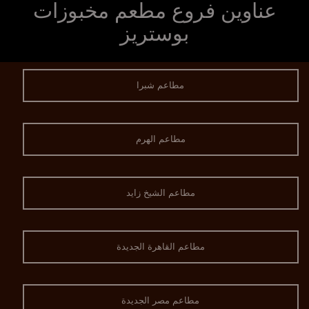
عناوين فروع مطعم مخبوزات
بوستريز
مطاعم شبرا
مطاعم الهرم
مطاعم الشيخ زايد
مطاعم القاهرة الجديدة
مطاعم مصر الجديدة