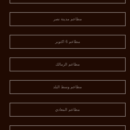
مطاعم مدينة نصر
مطاعم 6 اكتوبر
مطاعم الزمالك
مطاعم وسط البلد
مطاعم المعادي