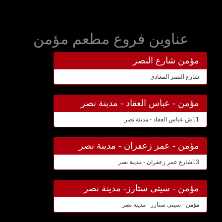
عناوين فروع مطعم مؤمن
مؤمن شارع النصر
شارع النصر المعادي
مؤمن - عباس العقاد - مدينة نصر
11ش عباس العقاد - مدينة نصر
مؤمن - عمر زعفران - مدينة نصر
13شارع عمر زعفران - مدينة نصر
مؤمن - سيتى ستارز- مدينة نصر
مؤمن - سيتى ستارز - مدينة نصر