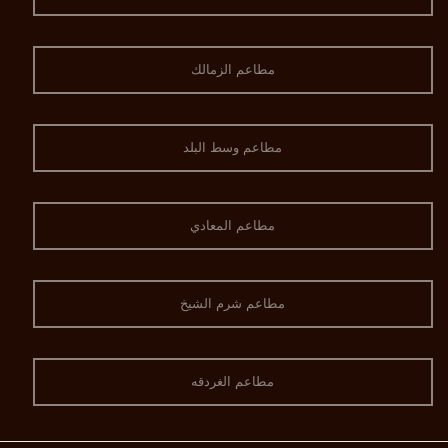
مطاعم الزمالك
مطاعم وسط البلد
مطاعم المعادي
مطاعم شرم الشيخ
مطاعم الغردقه