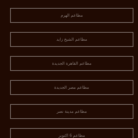
مطاعم الهرم
مطاعم الشيخ زايد
مطاعم القاهرة الجديدة
مطاعم مصر الجديدة
مطاعم مدينة نصر
مطاعم 6 اكتوبر