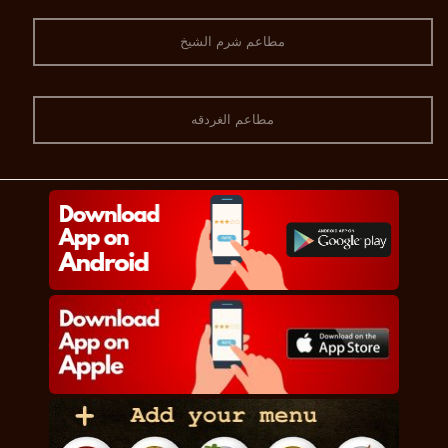
مطاعم شرم الشيخ
مطاعم الغردقه