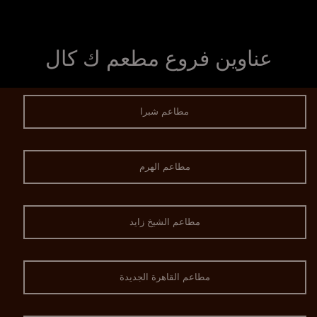
عناوين فروع مطعم ك كال
مطاعم شبرا
مطاعم الهرم
مطاعم الشيخ زايد
مطاعم القاهرة الجديدة