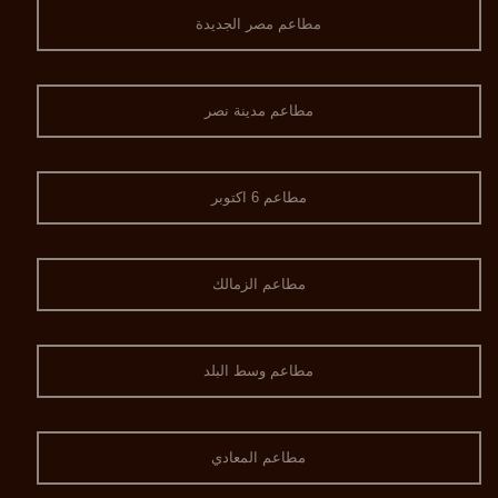
مطاعم مصر الجديدة
مطاعم مدينة نصر
مطاعم 6 اكتوبر
مطاعم الزمالك
مطاعم وسط البلد
مطاعم المعادي