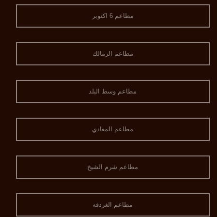
مطاعم 6 اكتوبر
مطاعم الزمالك
مطاعم وسط البلد
مطاعم المعادي
مطاعم شرم الشيخ
مطاعم الغردقه