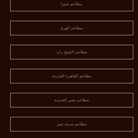
مطاعم شبرا
مطاعم الهرم
مطاعم الشيخ زايد
مطاعم القاهرة الجديدة
مطاعم مصر الجديدة
مطاعم مدينة نصر