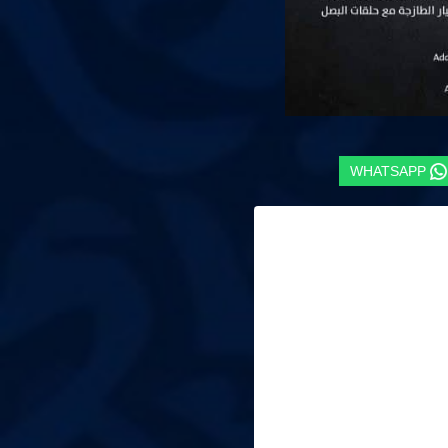
WHATSAPP