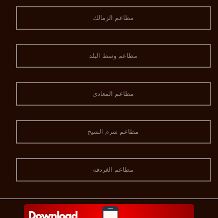
مطاعم الزمالك
مطاعم وسط البلد
مطاعم المعادي
مطاعم شرم الشيخ
مطاعم الغردقه