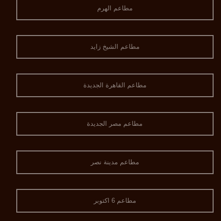
مطاعم الهرم
مطاعم الشيخ زايد
مطاعم القاهرة الجديدة
مطاعم مصر الجديدة
مطاعم مدينة نصر
مطاعم 6 اكتوبر