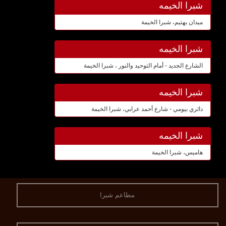
شبرا الخيمه
ميدان بهتيم، شبرا الخيمة
شبرا الخيمه
الشارع الجديد - أمام التوحيد والنور ، شبرا الخيمة
شبرا الخيمه
دائري بيومي - شارع أحمد عرابي، شبرا الخيمة
شبرا الخيمه
هاميس، شبرا الخيمة
مطاعم شبرا