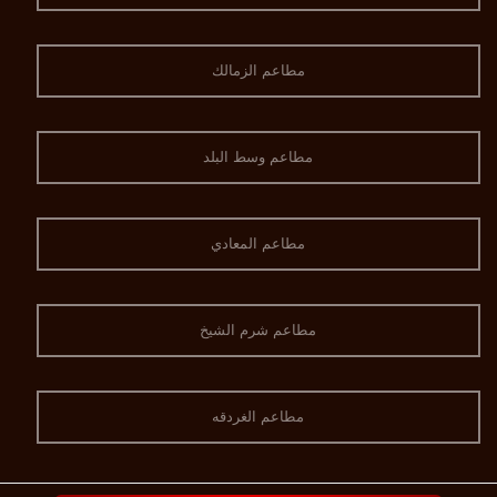
مطاعم الزمالك
مطاعم وسط البلد
مطاعم المعادي
مطاعم شرم الشيخ
مطاعم الغردقه