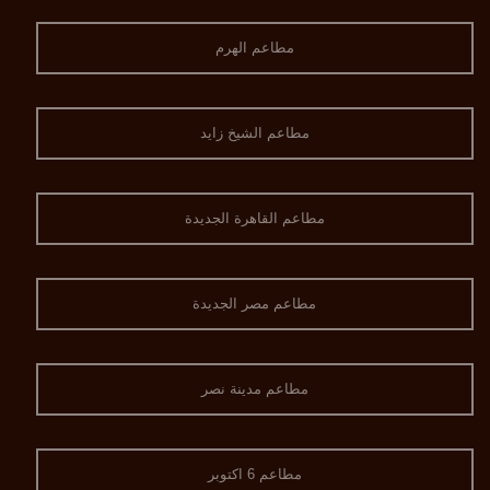
مطاعم الهرم
مطاعم الشيخ زايد
مطاعم القاهرة الجديدة
مطاعم مصر الجديدة
مطاعم مدينة نصر
مطاعم 6 اكتوبر