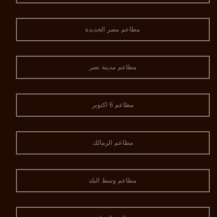
مطاعم مصر الجديدة
مطاعم مدينة نصر
مطاعم 6 اكتوبر
مطاعم الزمالك
مطاعم وسط البلد