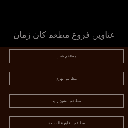
عناوين فروع مطعم كان زمان
مطاعم شبرا
مطاعم الهرم
مطاعم الشيخ زايد
مطاعم القاهرة الجديدة