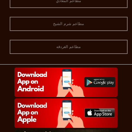
مطاعم المعادي
مطاعم شرم الشيخ
مطاعم الغردقه