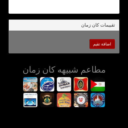
تقييمات كان زمان
اضافة تقيم
مطاعم شبيهه كان زمان