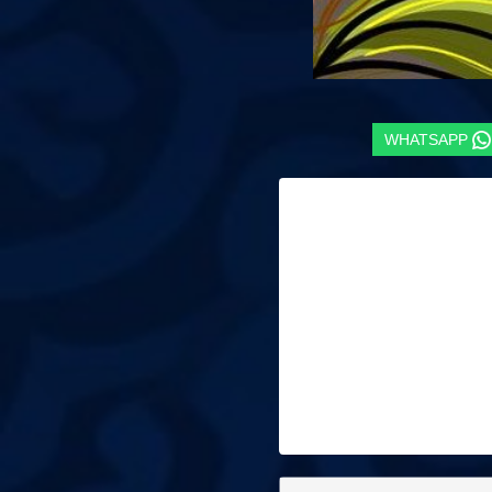
WHATSAPP