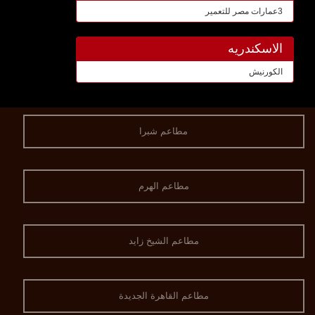
3عمارات مصر للتعمير
الاسكندريه
الكورنيش
مطاعم شبرا
مطاعم الهرم
مطاعم الشيخ زايد
مطاعم القاهرة الجديدة