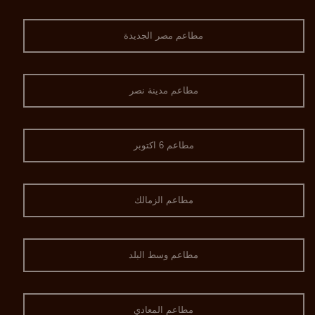
مطاعم مصر الجديدة
مطاعم مدينة نصر
مطاعم 6 اكتوبر
مطاعم الزمالك
مطاعم وسط البلد
مطاعم المعادي