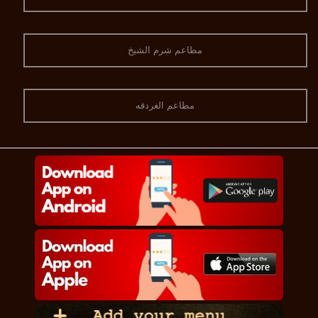
مطاعم شرم الشيخ
مطاعم الغردقه