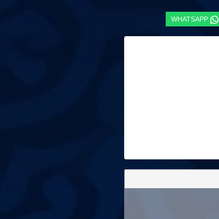
WHATSAPP