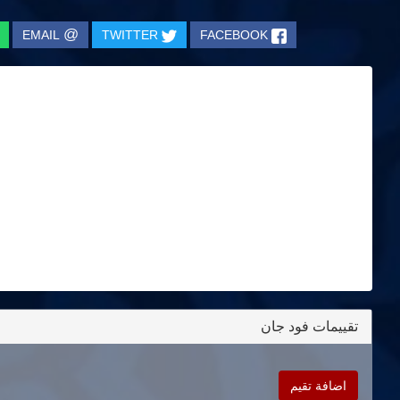
@
EMAIL
TWITTER
FACEBOOK
تقييمات فود جان
اضافة تقيم